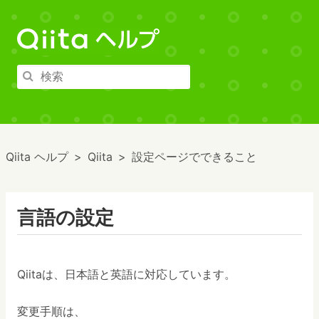
Qiita ヘルプ
Qiita
設定ページでできること
言語の設定
Qiitaは、日本語と英語に対応しています。
変更手順は、