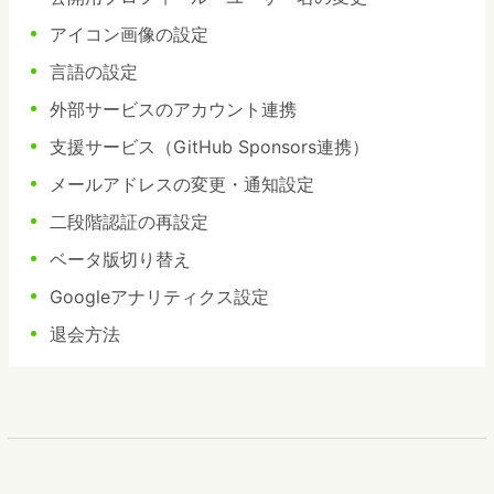
アイコン画像の設定
言語の設定
外部サービスのアカウント連携
支援サービス（GitHub Sponsors連携）
メールアドレスの変更・通知設定
二段階認証の再設定
ベータ版切り替え
Googleアナリティクス設定
退会方法