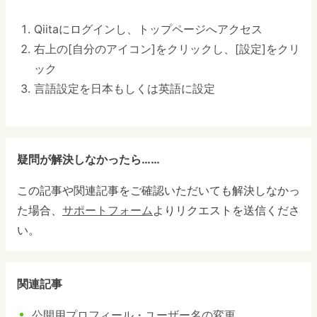
Qiitaにログインし、トップページへアクセス
右上の[自分のアイコン]をクリックし、[設定]をクリ
ック
言語設定を日本もしくは英語に設定
疑問が解決しなかったら……
この記事や関連記事をご確認いただいても解決しなかっ
た場合、
サポートフォーム
よりリクエストを送信くださ
い。
関連記事
公開用プロフィール・ユーザー名の変更