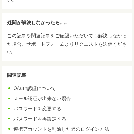
疑問が解決しなかったら……
この記事や関連記事をご確認いただいても解決しなかっ
た場合、
サポートフォーム
よりリクエストを送信くださ
い。
関連記事
OAuth認証について
メール認証が出来ない場合
パスワードを変更する
パスワードを再設定する
連携アカウントを削除した際のログイン方法