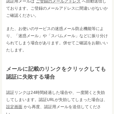
認証用メールは
ご登録のメールアドレス
へ自動送信し
ております。ご登録のメールアドレスに間違いがないか
ご確認ください。
また、お使いのサービスの迷惑メール防止機能等によ
り、「迷惑メール」や「スパムメール」などに振り分け
られてしまう場合があります。併せてご確認をお願いい
たします。
メールに記載のリンクをクリックしても
認証に失敗する場合
認証リンクは24時間経過した場合や、一度開くと失効
してしまいます。認証URLが失効してしまった場合は、
設定画面
から再度、認証用メールを送信してくださ
い。