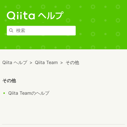
Qiita ヘルプ
Qiita Team
その他
その他
Qiita Teamのヘルプ