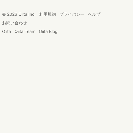
© 2026 Qiita Inc.
利用規約
プライバシー
ヘルプ
お問い合わせ
Qiita
Qiita Team
Qiita Blog