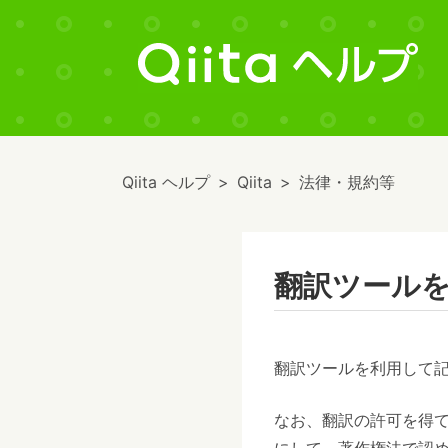
Qiita ヘルプ
Qiita
法律・規約等
翻訳ツール
翻訳ツールを利用して記
なお、翻訳の許可を得