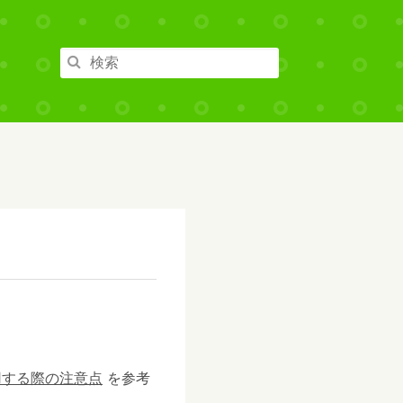
用する際の注意点
を参考