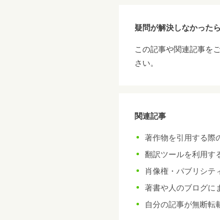
疑問が解決しなかったら
この記事や関連記事を
さい。
関連記事
著作物を引用する際
翻訳ツールを利用す
肖像権・パブリシテ
著書や人のブログに
自分の記事が無断転