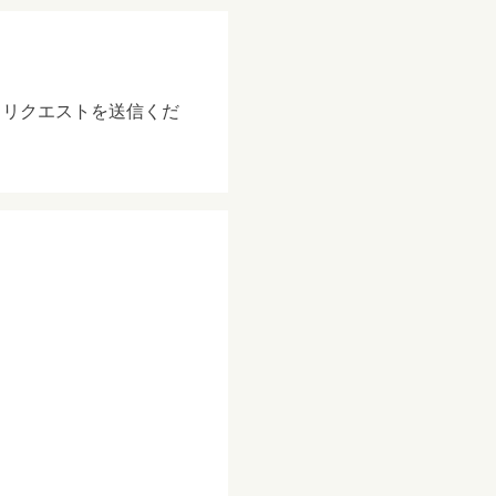
りリクエストを送信くだ