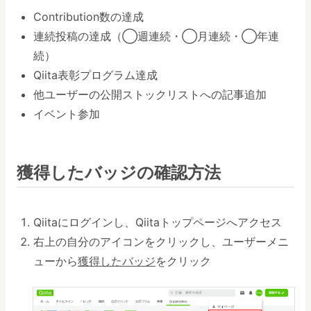
Contribution数の達成
連続投稿の達成（◯週連続・◯月連続・◯年連
続）
Qiita表彰プログラム達成
他ユーザーの公開ストックリストへの記事追加
イベント参加
獲得したバッジの確認方法
Qiitaにログインし、Qiitaトップページへアクセス
右上の自分のアイコンをクリックし、ユーザーメニ
ューから
獲得したバッジ
をクリック