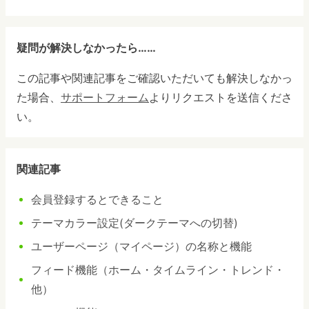
疑問が解決しなかったら……
この記事や関連記事をご確認いただいても解決しなかっ
た場合、
サポートフォーム
よりリクエストを送信くださ
い。
関連記事
会員登録するとできること
テーマカラー設定(ダークテーマへの切替)
ユーザーページ（マイページ）の名称と機能
フィード機能（ホーム・タイムライン・トレンド・
他）