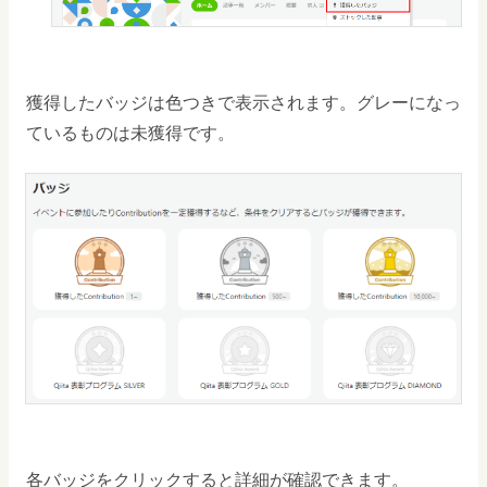
獲得したバッジは色つきで表示されます。グレーになっ
ているものは未獲得です。
各バッジをクリックすると詳細が確認できます。