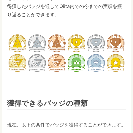
得獲したバッジを通してQiita内での今までの実績を振
り返ることができます。
獲得できるバッジの種類
現在、以下の条件でバッジを獲得することができます。