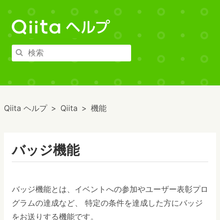
Qiita ヘルプ
Qiita
機能
バッジ機能
バッジ機能とは、イベントへの参加やユーザー表彰プロ
グラムの達成など、 特定の条件を達成した方にバッジ
をお送りする機能です。