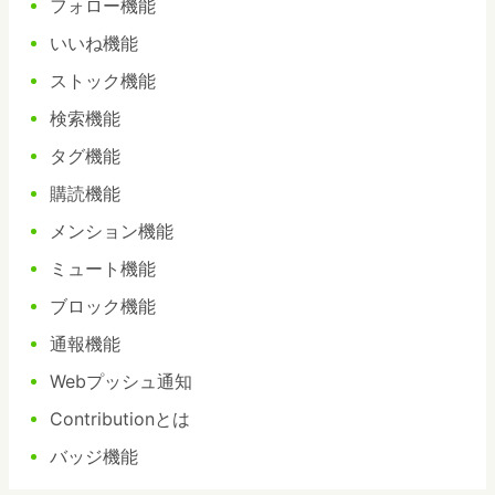
フォロー機能
いいね機能
ストック機能
検索機能
タグ機能
購読機能
メンション機能
ミュート機能
ブロック機能
通報機能
Webプッシュ通知
Contributionとは
バッジ機能