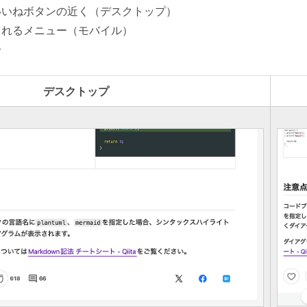
いいねボタンの近く（デスクトップ）
されるメニュー（モバイル）
分
デスクトップ