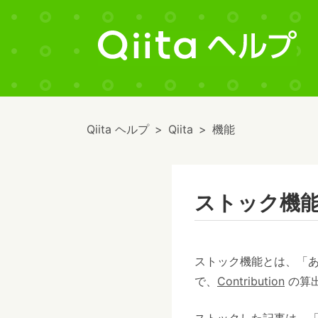
Qiita ヘルプ
Qiita
機能
ストック機
ストック機能とは、「
で、
Contribution
の算