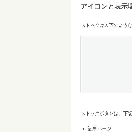
アイコンと表示
ストックは以下のよう
ストックボタンは、下
記事ページ