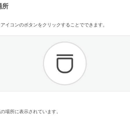
場所
なアイコンのボタンをクリックすることでできます。
記の場所に表示されています。