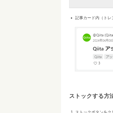
記事カード内（トレ
ストックする方
ストックボタンをク