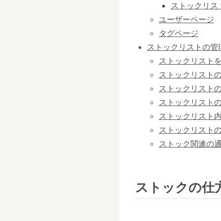
ストックリス
ユーザーページ
タグページ
ストックリストの管
ストックリスト
ストックリスト
ストックリスト
ストックリスト
ストックリスト
ストックリスト
ストック関連の
ストックの仕