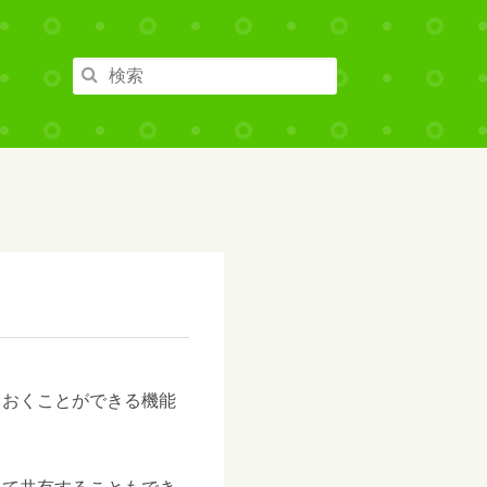
ておくことができる機能