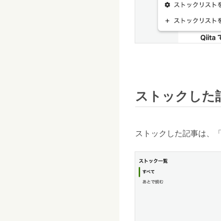
ストックした
ストックした記事は、