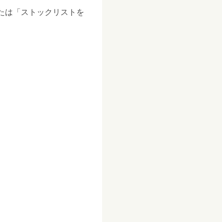
たは「ストックリストを