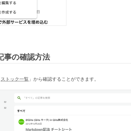
記事の確認方法
「
ストック一覧
」から確認することができます。