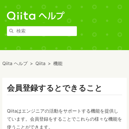
Qiita ヘルプ
Qiita
機能
会員登録するとできること
Qiitaはエンジニアの活動をサポートする機能を提供し
ています。会員登録をすることでこれらの様々な機能を
使うことができます。