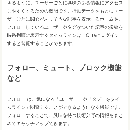
きるように、ユーザーごとに興味のある情報にアクセス
しやすくするための機能です。行動データをもとにユー
ザーごとに関心がありそうな記事を表示するホームや、
フォローしているユーザーやタグがついた記事の投稿を
時系列順に表示するタイムラインは、Qiitaにログイン
すると閲覧することができます。
フォロー、ミュート、ブロック機能
など
フォロー
は、気になる「ユーザー」や「タグ」をタイ
ムラインで閲覧することができるようになる機能です。
フォローすることで、興味を持つ技術分野の情報をまと
めてキャッチアップできます。