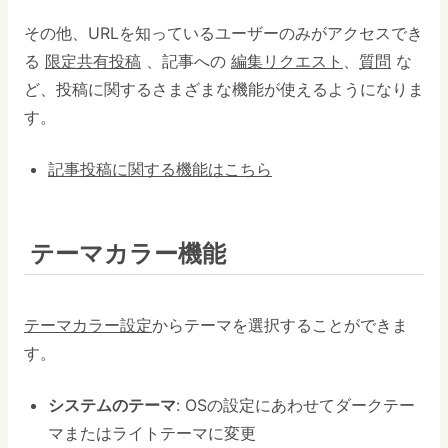
その他、URLを知っているユーザーのみがアクセスでき
る
限定共有投稿
、記事への
編集リクエスト
、
質問
な
ど、投稿に関するさまざまな機能が使えるようになりま
す。
記事投稿に関する機能はこちら
テーマカラー機能
テーマカラー設定
からテーマを選択することができま
す。
システムのテーマ
: OSの設定にあわせてダークテー
マまたはライトテーマに変更