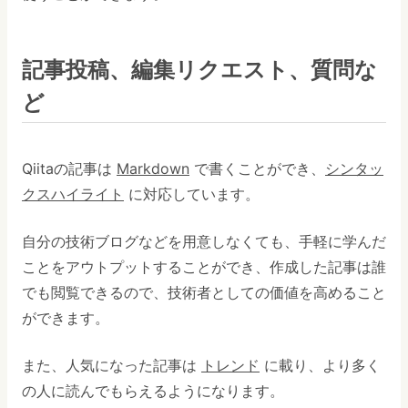
記事投稿、編集リクエスト、質問な
ど
Qiitaの記事は
Markdown
で書くことができ、
シンタッ
クスハイライト
に対応しています。
自分の技術ブログなどを用意しなくても、手軽に学んだ
ことをアウトプットすることができ、作成した記事は誰
でも閲覧できるので、技術者としての価値を高めること
ができます。
また、人気になった記事は
トレンド
に載り、より多く
の人に読んでもらえるようになります。