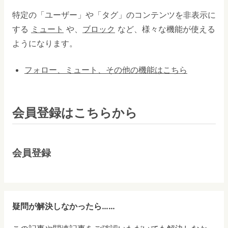
特定の「ユーザー」や「タグ」のコンテンツを非表示に
する
ミュート
や、
ブロック
など、様々な機能が使える
ようになります。
フォロー、ミュート、その他の機能はこちら
会員登録はこちらから
会員登録
疑問が解決しなかったら……