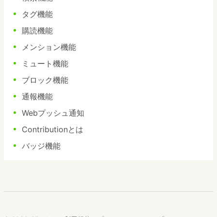
タグ機能
購読機能
メンション機能
ミュート機能
ブロック機能
通報機能
Webプッシュ通知
Contributionとは
バッジ機能