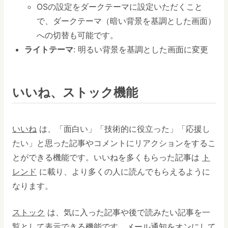
OSの設定をダークテーマに設定いただくこと
で、ダークテーマ（暗い背景を基調とした画面）
への切替も可能です。
ライトテーマ
: 明るい背景を基調とした画面に変更
いいね、ストック機能
いいね
は、「面白い」「技術的に役立った」「応援し
たい」と思った記事やコメントにリアクションをするこ
とができる機能です。いいねを多くもらった記事は
ト
レンド
に載り、より多くの人に読んでもらえるように
なります。
ストック
は、気に入った記事や後で読みたい記事を一
覧として表示できる機能です。メール通知をオンにして