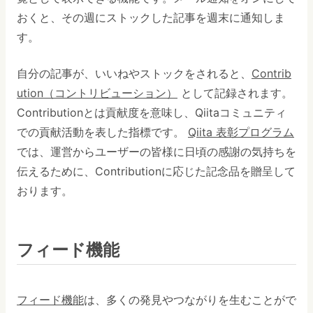
おくと、その週にストックした記事を週末に通知しま
す。
自分の記事が、いいねやストックをされると、
Contrib
ution（コントリビューション）
として記録されます。
Contributionとは貢献度を意味し、Qiitaコミュニティ
での貢献活動を表した指標です。
Qiita 表彰プログラム
では、運営からユーザーの皆様に日頃の感謝の気持ちを
伝えるために、Contributionに応じた記念品を贈呈して
おります。
フィード機能
フィード機能
は、多くの発見やつながりを生むことがで