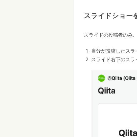
スライドショー
スライドの投稿者のみ
自分が投稿したスラ
スライド右下のスラ