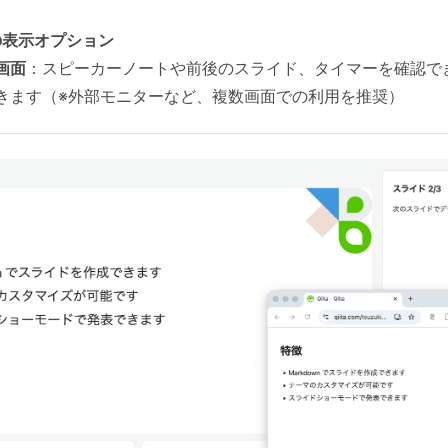
の表示オプション
画面
：スピーカーノートや前後のスライド、タイマーを確認で
きます（※外部モニターなど、複数画面での利用を推奨）