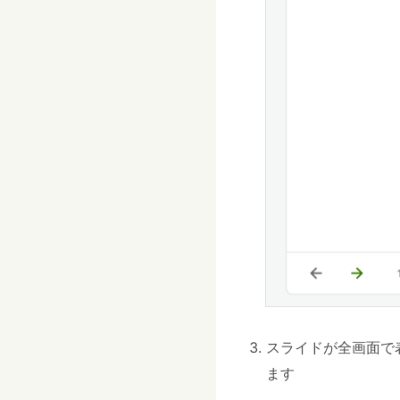
スライドが全画面で
ます