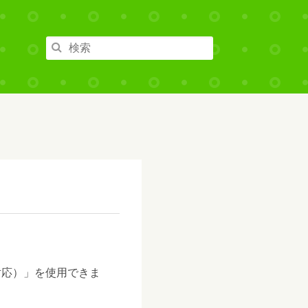
対応）」を使用できま