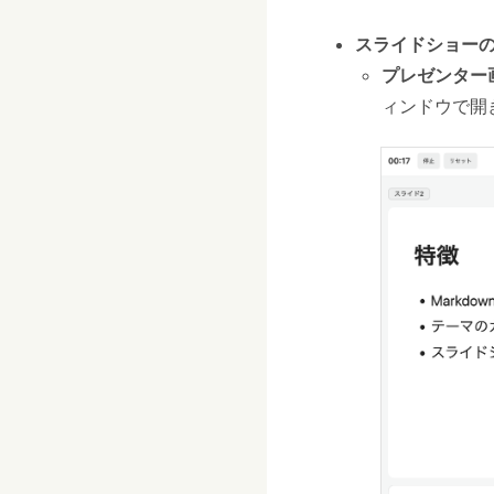
スライドショー
プレゼンター
ィンドウで開