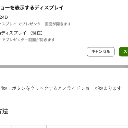
開始」ボタンをクリックするとスライドショーが始まります
方法