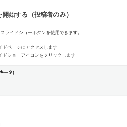
を開始する（投稿者のみ）
、スライドショーボタンを使用できます。
イドページにアクセスします
イドショーアイコンをクリックします