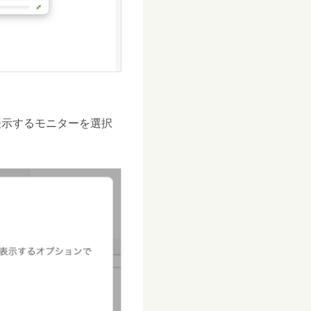
表示するモニターを選択