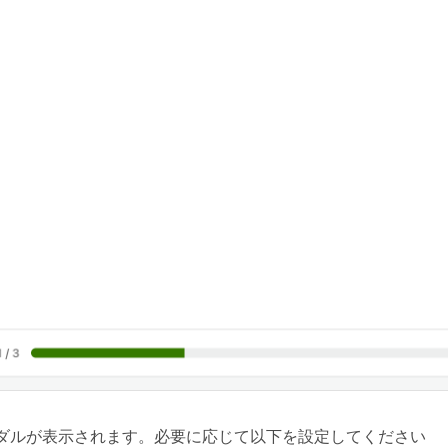
ダルが表示されます。必要に応じて以下を設定してください