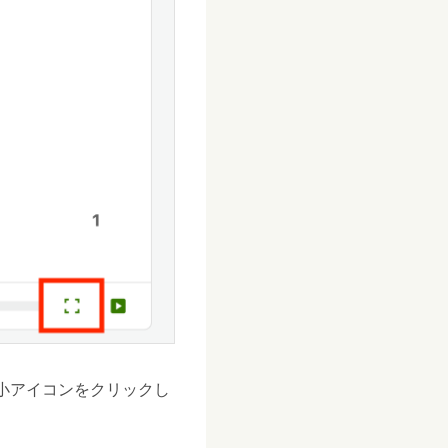
小アイコンをクリックし