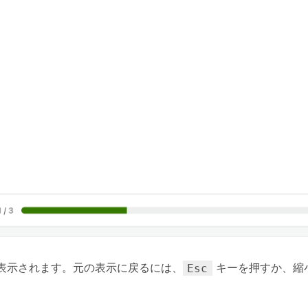
表示されます。元の表示に戻るには、
キーを押すか、縮
Esc