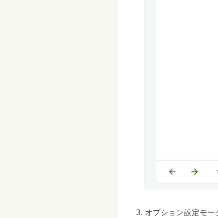
オプション設定モー