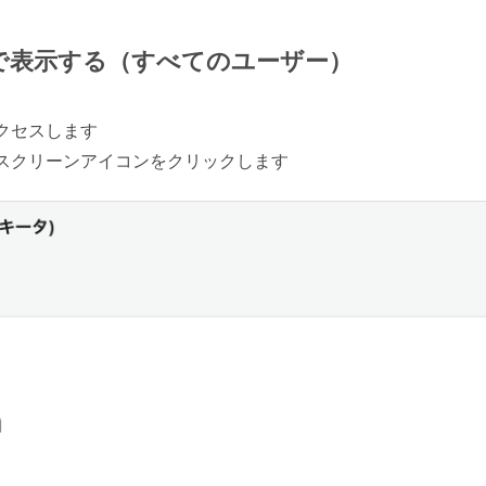
で表示する（すべてのユーザー）
クセスします
スクリーンアイコンをクリックします