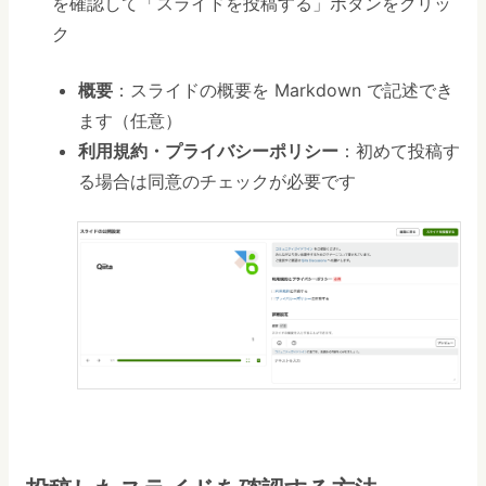
を確認して「スライドを投稿する」ボタンをクリッ
ク
概要
：スライドの概要を Markdown で記述でき
ます（任意）
利用規約・プライバシーポリシー
：初めて投稿す
る場合は同意のチェックが必要です