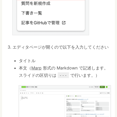
エディタページが開くので以下を入力してください
タイトル
本文（
Marp
形式の Markdown で記述します。
スライドの区切りは
で行います。）
---