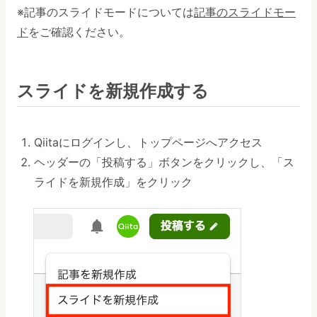
※記事のスライドモードについては
記事のスライドモー
ド
をご確認ください。
スライドを新規作成する
Qiitaにログインし、トップページへアクセス
ヘッダーの「投稿する」ボタンをクリックし、「ス
ライドを新規作成」をクリック