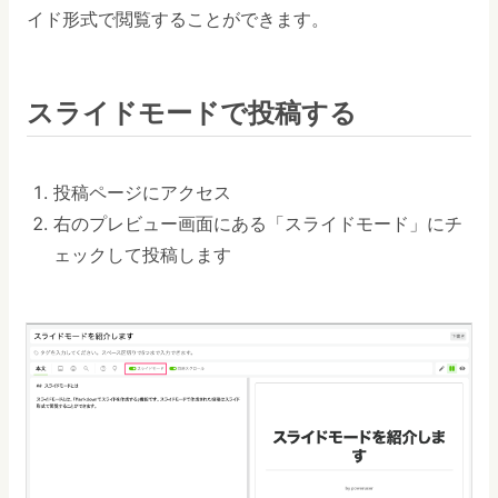
イド形式で閲覧することができます。
スライドモードで投稿する
投稿ページにアクセス
右のプレビュー画面にある「スライドモード」にチ
ェックして投稿します