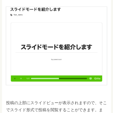
投稿の上部にスライドビューが表示されますので、そこ
でスライド形式で投稿を閲覧することができます。ま