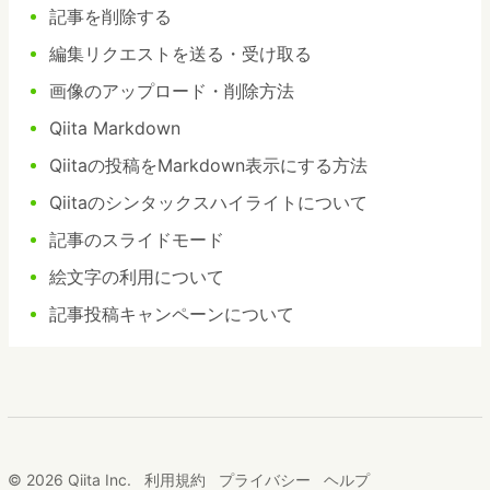
記事を削除する
編集リクエストを送る・受け取る
画像のアップロード・削除方法
Qiita Markdown
Qiitaの投稿をMarkdown表示にする方法
Qiitaのシンタックスハイライトについて
記事のスライドモード
絵文字の利用について
記事投稿キャンペーンについて
© 2026 Qiita Inc.
利用規約
プライバシー
ヘルプ