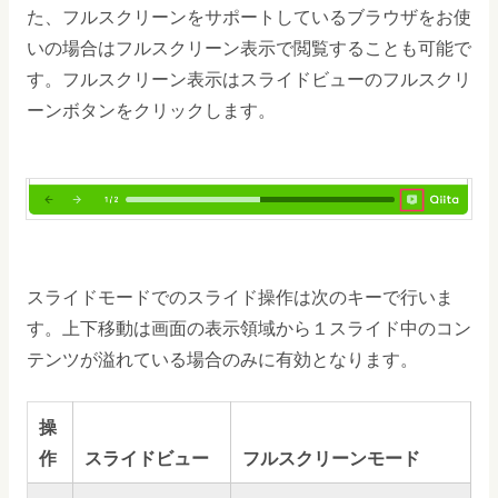
た、フルスクリーンをサポートしているブラウザをお使
いの場合はフルスクリーン表示で閲覧することも可能で
す。フルスクリーン表示はスライドビューのフルスクリ
ーンボタンをクリックします。
スライドモードでのスライド操作は次のキーで行いま
す。上下移動は画面の表示領域から１スライド中のコン
テンツが溢れている場合のみに有効となります。
操
作
スライドビュー
フルスクリーンモード