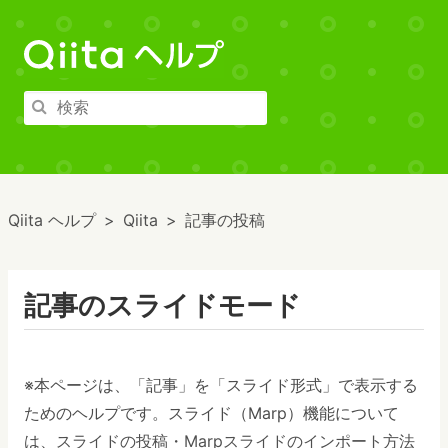
Qiita ヘルプ
Qiita
記事の投稿
記事のスライドモード
※本ページは、「記事」を「スライド形式」で表示する
ためのヘルプです。スライド（Marp）機能について
は、
スライドの投稿・Marpスライドのインポート方法