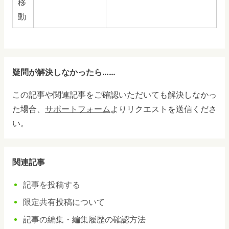
移
動
疑問が解決しなかったら……
この記事や関連記事をご確認いただいても解決しなかっ
た場合、
サポートフォーム
よりリクエストを送信くださ
い。
関連記事
記事を投稿する
限定共有投稿について
記事の編集・編集履歴の確認方法