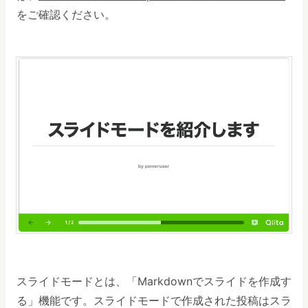
をご確認ください。
スライドモードとは、「Markdownでスライドを作成す
る」機能です。スライドモードで作成された投稿はスラ