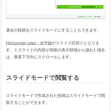
過去の投稿をスライドモードにすることもできます。
Horizontal rules - 水平線
がスライド区切りとなりま
す。１スライドの内容が画面の表示領域から溢れた場合
は、垂直下方向にスクロールします。
スライドモードで閲覧する
スライドモードで作成された投稿はスライドモードで閲
覧することができます。